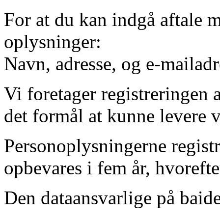
For at du kan indgå aftale m
oplysninger:
Navn, adresse, og e-mailadr
Vi foretager registreringen
det formål at kunne levere v
Personoplysningerne registr
opbevares i fem år, hvorefte
Den dataansvarlige på baide